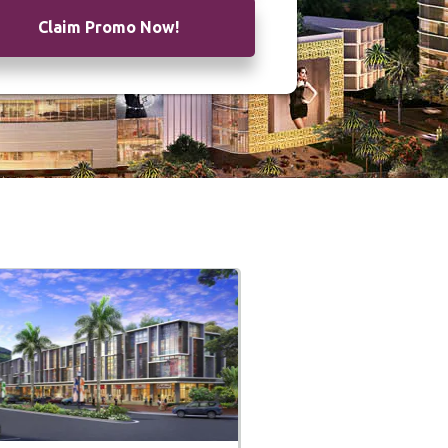
Claim Promo Now!