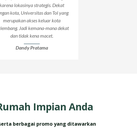
karena lokasinya strategis. Dekat
ngan kota, Universitas dan Tol yang
merupakan akses keluar kota
lembang. Jadi kemana-mana dekat
dan tidak kena macet.
Dandy Pratama
 Rumah Impian Anda
serta berbagai promo yang ditawarkan