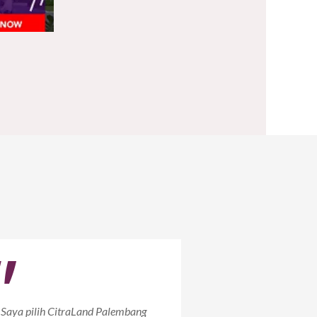
"
Saya pilih CitraLand Palembang