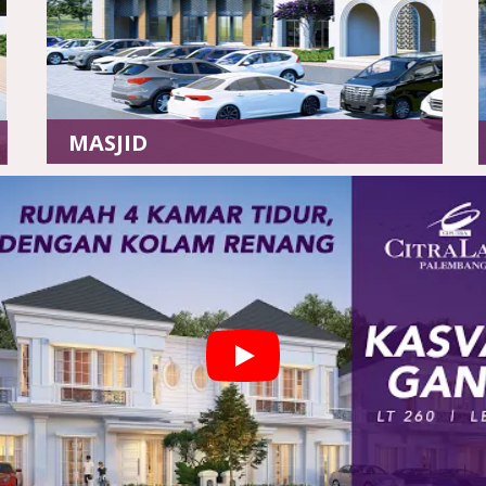
MASJID