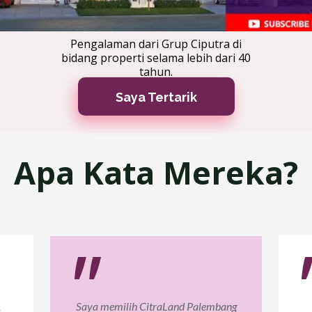
Pengalaman dari Grup Ciputra di
bidang properti selama lebih dari 40
tahun.
Saya Tertarik
Apa Kata Mereka?
"
,
Saya memilih CitraLand Palembang