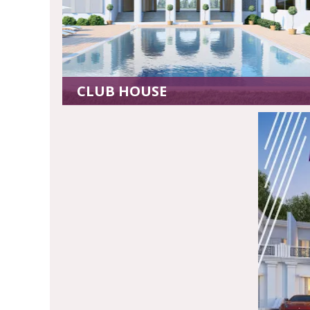
CLUB HOUSE