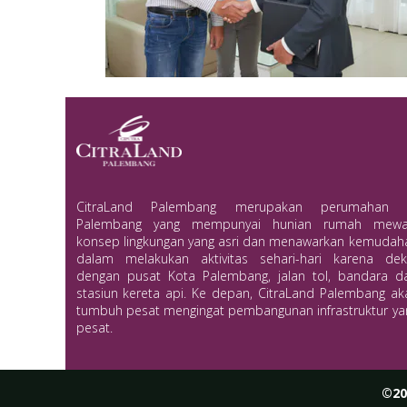
CitraLand Palembang merupakan perumahan 
Palembang yang mempunyai hunian rumah mewa
konsep lingkungan yang asri dan menawarkan kemudah
dalam melakukan aktivitas sehari-hari karena dek
dengan pusat Kota Palembang, jalan tol, bandara d
stasiun kereta api. Ke depan, CitraLand Palembang ak
tumbuh pesat mengingat pembangunan infrastruktur ya
pesat.
©20